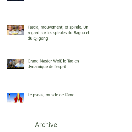
Fascia, mouvement, et spirale. Un
regard sur les spirales du Bagua et
du Qi gong
Grand Master Wolf, le Tao en
dynamique de l'esprit
Le psoas, muscle de l'âme
Archive