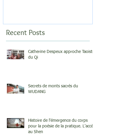
Recent Posts
Catherine Despeux approche Taoiste
du Qi
Secrets de monts sacrés du
WUDANG
Histoire de l'émergence du corps
pour la poésie de la pratique. L'accès
au Shen