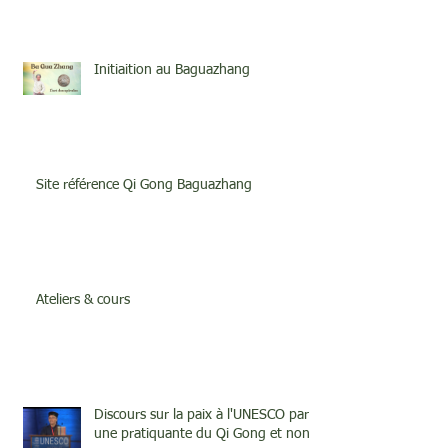
Initiaition au Baguazhang
Site référence Qi Gong Baguazhang
Ateliers & cours
Discours sur la paix à l'UNESCO par
une pratiquante du Qi Gong et none