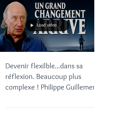
Load video
Devenir flexilble...dans sa
réflexion. Beaucoup plus
complexe ! Philippe Guillement