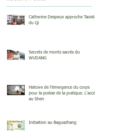
Catherine Despeux approche Taoiste
du Qi
Secrets de monts sacrés du
WUDANG
Histoire de l'émergence du corps
pour la poésie de la pratique. L'accès
au Shen
Initiaition au Baguazhang