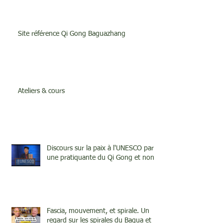
Site référence Qi Gong Baguazhang
Ateliers & cours
Discours sur la paix à l'UNESCO par
une pratiquante du Qi Gong et none
Fascia, mouvement, et spirale. Un
regard sur les spirales du Bagua et