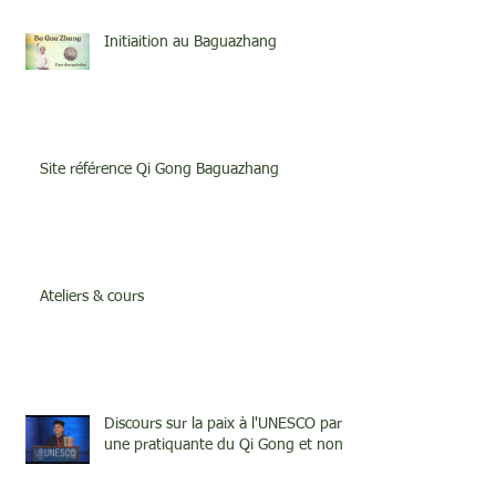
Initiaition au Baguazhang
Site référence Qi Gong Baguazhang
Ateliers & cours
Discours sur la paix à l'UNESCO par
une pratiquante du Qi Gong et none