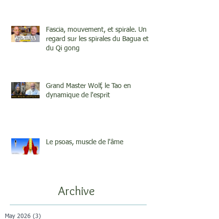
Fascia, mouvement, et spirale. Un
regard sur les spirales du Bagua et
du Qi gong
Grand Master Wolf, le Tao en
dynamique de l'esprit
Le psoas, muscle de l'âme
Archive
May 2026
(3)
3 posts