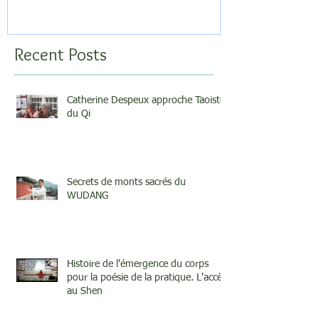
Recent Posts
Catherine Despeux approche Taoiste
du Qi
Secrets de monts sacrés du
WUDANG
Histoire de l'émergence du corps
pour la poésie de la pratique. L'accès
au Shen