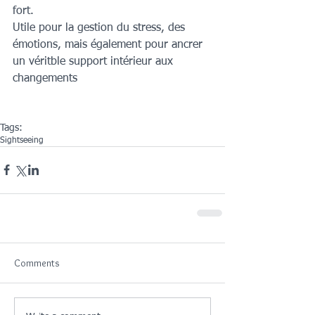
fort. 
Utile pour la gestion du stress, des 
émotions, mais également pour ancrer 
un véritble support intérieur aux 
changements 
Tags:
Sightseeing
Comments