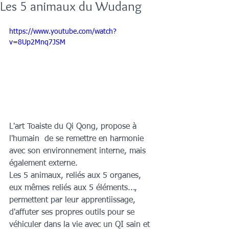
Les 5 animaux du Wudang
https://www.youtube.com/watch?
v=8Up2Mnq7JSM
L'art Toaiste du Qi Qong, propose à 
l'humain  de se remettre en harmonie 
avec son environnement interne, mais 
également externe. 
Les 5 animaux, reliés aux 5 organes, 
eux mêmes reliés aux 5 éléments..., 
permettent par leur apprentiissage, 
d'affuter ses propres outils pour se 
véhiculer dans la vie avec un QI sain et 