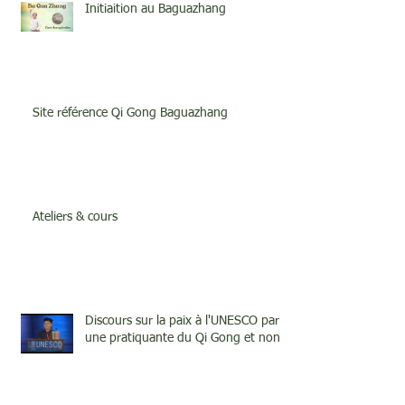
Initiaition au Baguazhang
Site référence Qi Gong Baguazhang
Ateliers & cours
Discours sur la paix à l'UNESCO par
une pratiquante du Qi Gong et none