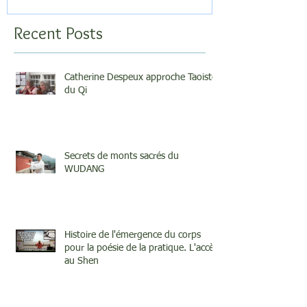
Recent Posts
Catherine Despeux approche Taoiste
du Qi
Secrets de monts sacrés du
WUDANG
Histoire de l'émergence du corps
pour la poésie de la pratique. L'accès
au Shen