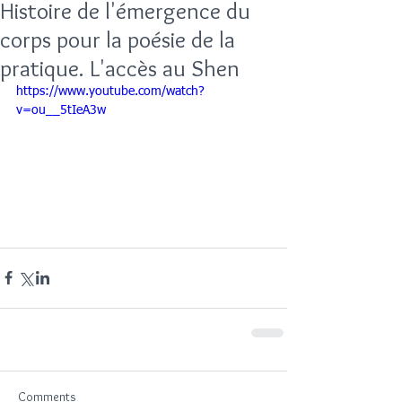
Histoire de l'émergence du
corps pour la poésie de la
pratique. L'accès au Shen
https://www.youtube.com/watch?
v=ou__5tIeA3w
Comments