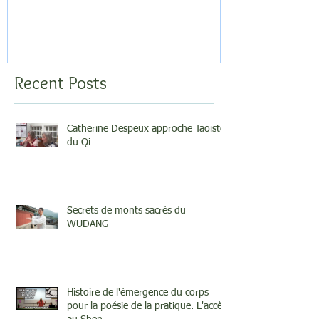
Recent Posts
Catherine Despeux approche Taoiste
du Qi
Secrets de monts sacrés du
WUDANG
Histoire de l'émergence du corps
pour la poésie de la pratique. L'accès