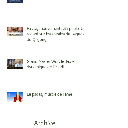
Fascia, mouvement, et spirale. Un
regard sur les spirales du Bagua et
du Qi gong
Grand Master Wolf, le Tao en
dynamique de l'esprit
Le psoas, muscle de l'âme
Archive